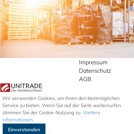
Impressum
Datenschutz
AGB
Wir verwenden Cookies, um Ihnen den bestmöglichen
Service zu bieten. Wenn Sie auf der Seite weitersurfen
stimmen Sie der Cookie-Nutzung zu.
Weitere
Informationen.
Einverstanden