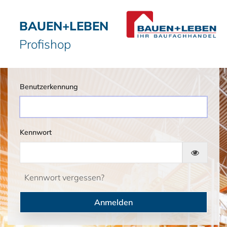
BAUEN+LEBEN
Profishop
Benutzerkennung
Kennwort
Kennwort vergessen?
Anmelden